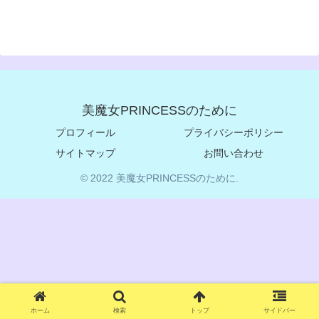
美魔女PRINCESSのために
プロフィール
プライバシーポリシー
サイトマップ
お問い合わせ
© 2022 美魔女PRINCESSのために.
ホーム
検索
トップ
サイドバー