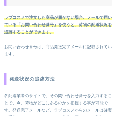
ラブコスメで注文した商品が届かない場合、メールで届い
ている「お問い合わせ番号」を使うと、荷物の配送状況を
追跡することができます。
お問い合わせ番号は、商品発送完了メールに記載されてい
ます。
発送状況の追跡方法
各配送業者のサイトで、その問い合わせ番号を入力するこ
とで、今、荷物がどこにあるのかを把握する事が可能で
す。発送完了メールなど、ラブコスメからのメールは確実