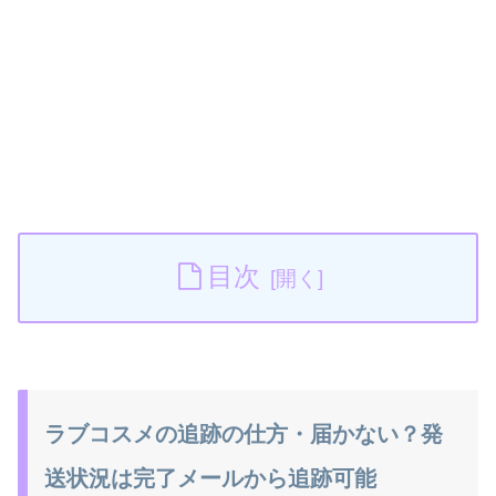
目次
ラブコスメの追跡の仕方・届かない？発
送状況は完了メールから追跡可能