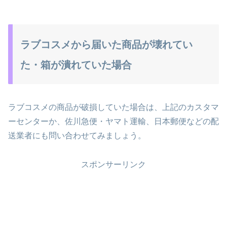
ラブコスメから届いた商品が壊れてい
た・箱が潰れていた場合
ラブコスメの商品が破損していた場合は、上記のカスタマ
ーセンターか、佐川急便・ヤマト運輸、日本郵便などの配
送業者にも問い合わせてみましょう。
スポンサーリンク