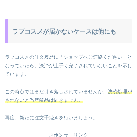
ラブコスメが届かないケースは他にも
ラブコスメの注文履歴に「ショップへご連絡ください」と
なっていたら、決済が上手く完了されていないことを示し
ています。
この時点ではまだ引き落しされていませんが、
決済処理が
されないと当然商品は届きません。
再度、新たに注文手続きを行いましょう。
スポンサーリンク