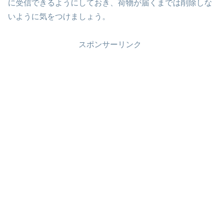
に受信できるようにしておき、荷物が届くまでは削除しな
いように気をつけましょう。
スポンサーリンク