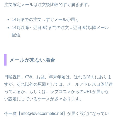
注文確定メールは注文後比較的すぐ届きます。
14時までの注文→すぐメールが届く
14時以降～翌日9時までの注文→翌日9時以降メール
配信
メールが来ない場合
日曜祝日、GW、お盆、年末年始は、送れる傾向にありま
すが、それ以外の原因としては、メールアドレス自体間違
っているか、もしくは、ラブコスメからのURLが届かな
い設定にしているケースが多々あります。
今一度【info@lovecosmetic.net】が届く設定になってい