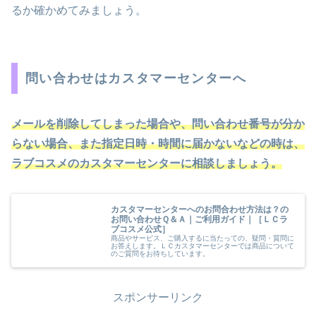
るか確かめてみましょう。
問い合わせはカスタマーセンターへ
メールを削除してしまった場合や、問い合わせ番号が分か
らない場合、また指定日時・時間に届かないなどの時は、
ラブコスメのカスタマーセンターに相談しましょう。
カスタマーセンターへのお問合わせ方法は？の
お問い合わせＱ＆Ａ｜ご利用ガイド｜［ＬＣラ
ブコスメ公式］
商品やサービス、ご購入するに当たっての、疑問・質問に
お答えします。ＬＣカスタマーセンターでは商品について
のご質問をお待ちしています。
スポンサーリンク