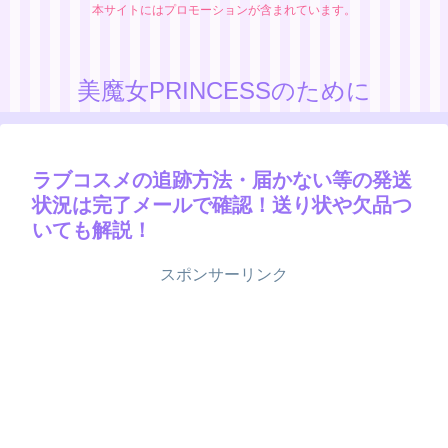
本サイトにはプロモーションが含まれています。
美魔女PRINCESSのために
ラブコスメの追跡方法・届かない等の発送
状況は完了メールで確認！送り状や欠品つ
いても解説！
スポンサーリンク