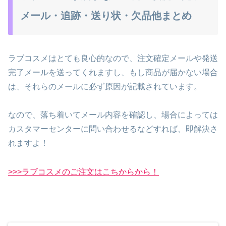
メール・追跡・送り状・欠品他まとめ
ラブコスメはとても良心的なので、注文確定メールや発送
完了メールを送ってくれますし、もし商品が届かない場合
は、それらのメールに必ず原因が記載されています。
なので、落ち着いてメール内容を確認し、場合によっては
カスタマーセンターに問い合わせるなどすれば、即解決さ
れますよ！
>>>ラブコスメのご注文はこちからから！