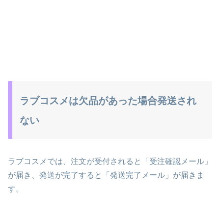
ラブコスメは欠品があった場合発送され
ない
ラブコスメでは、注文が受付されると「受注確認メール」
が届き、発送が完了すると「発送完了メール」が届きま
す。