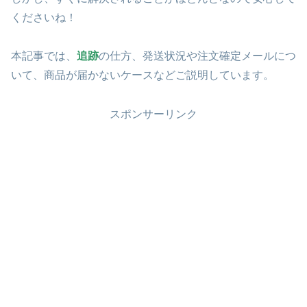
くださいね！
本記事では、
追跡
の仕方、発送状況や注文確定メールにつ
いて、商品が届かないケースなどご説明しています。
スポンサーリンク