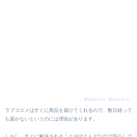
2023.03.13
2023.06.22
ラブコスメはすぐに商品を届けてくれるので、数日経って
も届かないというのには理由があります。
しかし、すぐに解決されることがほとんどなので安心して