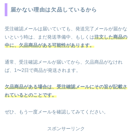
届かない理由は欠品しているから
受注確認メールは届いていても、発送完了メールが届かな
いという時は、まだ発送準備中、もしくは
注文した商品の
中に、欠品商品がある可能性があります。
通常、受注確認メールが届いてから、欠品商品がなけれ
ば、1〜2日で商品が発送されます。
欠品商品がある場合は、受注確認メールにその旨が記載さ
れているとのことです。
ぜひ、もう一度メールを確認してみてください。
スポンサーリンク