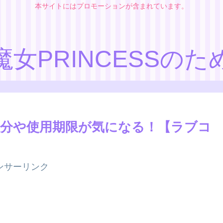
本サイトにはプロモーションが含まれています。
魔女PRINCESSのた
分や使用期限が気になる！【ラブコ
ンサーリンク