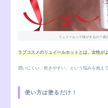
リュイールって味がするの？成
ラブコスメのリュイールホットとは、女性が
潤いにくい、乾きやすい、という悩みを抱え
使い方は塗るだけ！