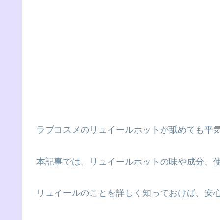
ラブコスメのリュイールホットが舐めても平
本記事では、リュイールホットの味や成分、
リュイールのことを詳しく知っておけば、安