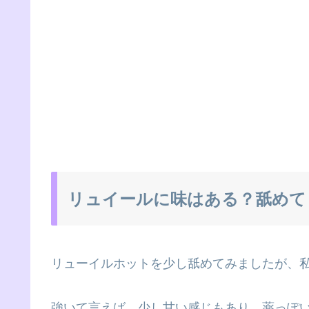
リュイールに味はある？舐めて
リューイルホットを少し舐めてみましたが、
強いて言えば、少し甘い感じもあり、薬っぽ