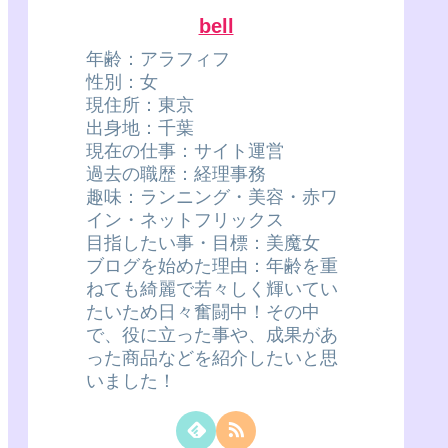
bell
年齢：アラフィフ
性別：女
現住所：東京
出身地：千葉
現在の仕事：サイト運営
過去の職歴：経理事務
趣味：ランニング・美容・赤ワ
イン・ネットフリックス
目指したい事・目標：美魔女
ブログを始めた理由：年齢を重
ねても綺麗で若々しく輝いてい
たいため日々奮闘中！その中
で、役に立った事や、成果があ
った商品などを紹介したいと思
いました！