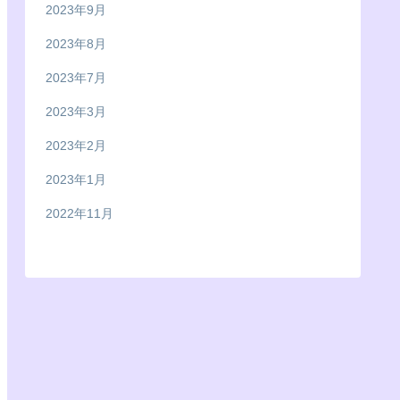
2023年9月
2023年8月
2023年7月
2023年3月
2023年2月
2023年1月
2022年11月