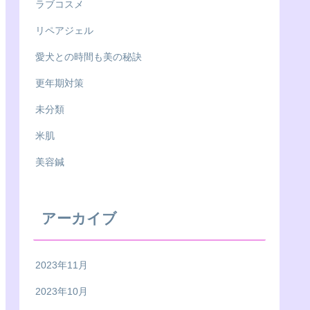
ラブコスメ
リペアジェル
愛犬との時間も美の秘訣
更年期対策
未分類
米肌
美容鍼
アーカイブ
2023年11月
2023年10月