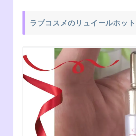
ラブコスメのリュイールホット