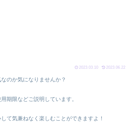
2023.03.10
2023.06.22
気なのか気になりませんか？
使用期限などご説明しています。
心して気兼ねなく楽しむことができますよ！