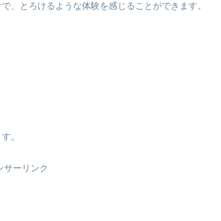
けで、とろけるような体験を感じることができます。
ます。
ンサーリンク