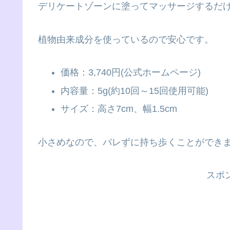
デリケートゾーンに塗ってマッサージするだ
植物由来成分を使っているので安心です。
価格：3,740円(公式ホームページ)
内容量：5g(約10回～15回使用可能)
サイズ：高さ7cm、幅1.5cm
小さめなので、バレずに持ち歩くことができ
スポ