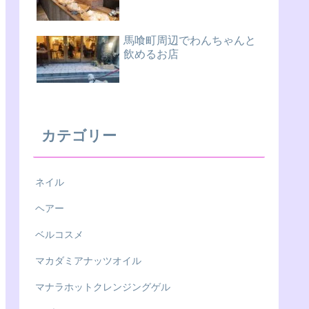
馬喰町周辺でわんちゃんと
飲めるお店
カテゴリー
ネイル
ヘアー
ベルコスメ
マカダミアナッツオイル
マナラホットクレンジングゲル