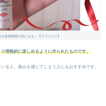
分や使用期限が気になる！【ラブコスメ】
より情熱的に楽しめるように作られたものです。
ている人、痛みを感じてしまう人にもおすすめです。